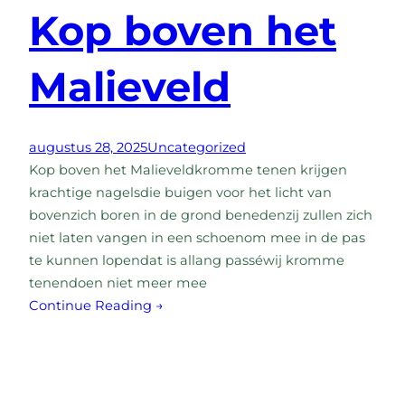
Kop boven het
Malieveld
augustus 28, 2025
Uncategorized
Kop boven het Malieveldkromme tenen krijgen
krachtige nagelsdie buigen voor het licht van
bovenzich boren in de grond benedenzij zullen zich
niet laten vangen in een schoenom mee in de pas
te kunnen lopendat is allang passéwij kromme
tenendoen niet meer mee
Continue Reading →