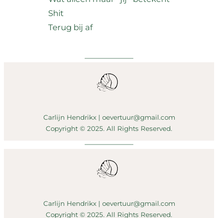
Shit
Terug bij af
Carlijn Hendrikx | oevertuur@gmail.com
Copyright © 2025. All Rights Reserved.
Carlijn Hendrikx | oevertuur@gmail.com
Copyright © 2025. All Rights Reserved.