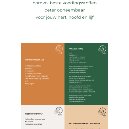
bomvol beste voedingsstoffen
beter opneembaar
voor jouw hart, hoofd en lijf